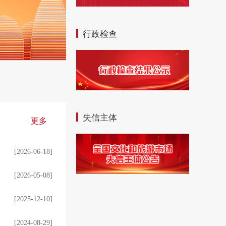
行政检查
失信主体
更多
[2026-06-18]
[2026-05-08]
[2025-12-10]
[2024-08-29]