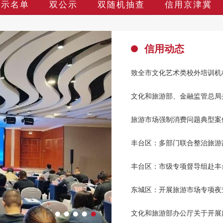
警示名单
双公示
双随机抽查
信用京津冀
信用动态
致全市文化艺术类校外培训机
旅游市场强制消费问题典型案例
丰台区：多部门联合整治旅游
东城区：开展旅游市场专项夜
文化和旅游部办公厅关于开展