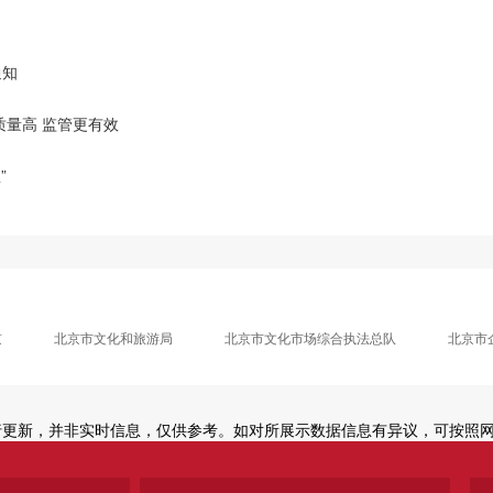
通知
量高 监管更有效
”
京
北京市文化和旅游局
北京市文化市场综合执法总队
北京市
更新，并非实时信息，仅供参考。如对所展示数据信息有异议，可按照网