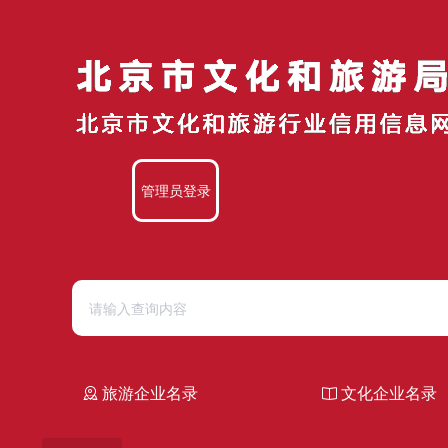
管理员登录
旅游企业名录
文化企业名录