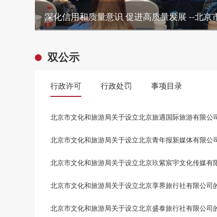
双公示
行政许可
行政处罚
事项目录
北京市文化和旅游局关于设立北京旅遇国际旅游有限公
北京市文化和旅游局关于设立北京青年报新媒体有限公
北京市文化和旅游局关于设立北京玖紫宸宇文化传媒有
北京市文化和旅游局关于设立北京享界旅行社有限公司
北京市文化和旅游局关于设立北京盛泰旅行社有限公司