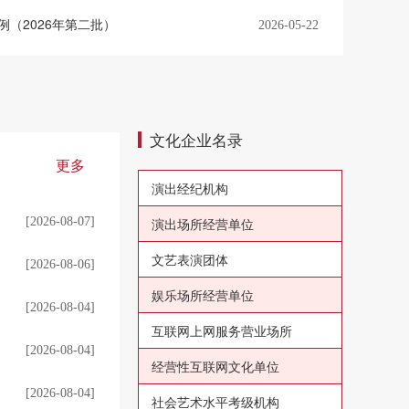
（2026年第二批）
2026-05-22
文化企业名录
更多
演出经纪机构
[2026-08-07]
演出场所经营单位
文艺表演团体
[2026-08-06]
娱乐场所经营单位
[2026-08-04]
互联网上网服务营业场所
[2026-08-04]
经营性互联网文化单位
[2026-08-04]
社会艺术水平考级机构