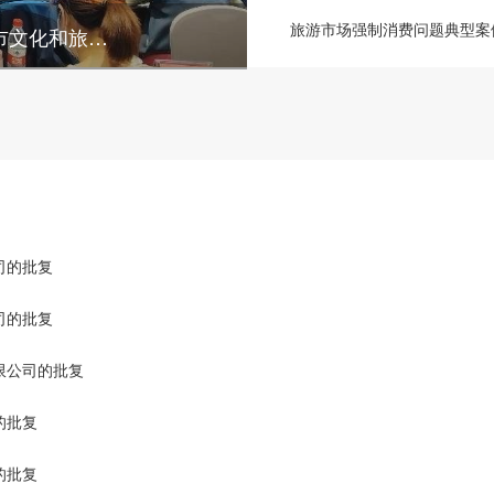
旅游市场强制消费问题典型案例
深化信用和质量意识 促进高质量发展 --北京市文化和旅游行业加强信用监管 提升服务质量 推动高质量发展专题培训班成功举办
司的批复
司的批复
限公司的批复
的批复
的批复