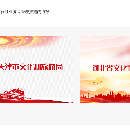
旅行社业务等管理措施的通报