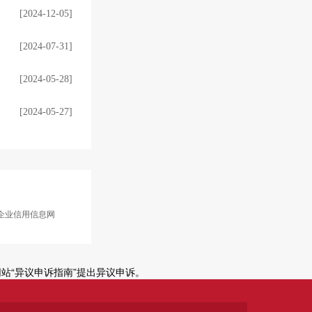
[2024-12-05]
[2024-07-31]
[2024-05-28]
[2024-05-27]
企业信用信息网
站“异议申诉指南”提出异议申诉。