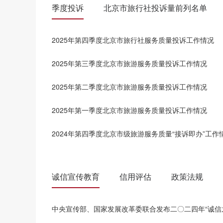
季度投诉
北京市旅行社投诉量前列名单
2025年第四季度北京市旅行社服务质量投诉工作情况
2025年第三季度北京市旅游服务质量投诉工作情况
2025年第二季度北京市旅游服务质量投诉工作情况
2025年第一季度北京市旅游服务质量投诉工作情况
2024年第四季度北京市级旅游服务质量“接诉即办”工作
诚信宣传教育
信用评估
政策法规
中央宣传部、国家发展改革委联合发布二〇二四年“诚信