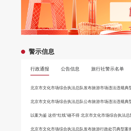
警示信息
行政通报
公告信息
旅行社警示名单
北京市文化市场综合执法总队发布旅游市场违法违规典
北京市文化市场综合执法总队公布旅游市场违法违规典
以案为鉴 这些“红线”碰不得 北京市文化市场综合执法
北京市文化市场综合执法总队发布旅游行政处罚典型案