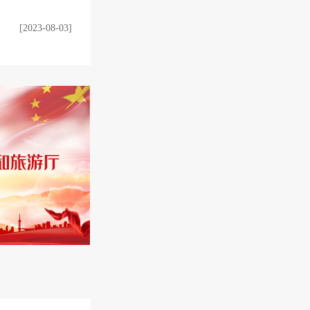
[2023-08-03]