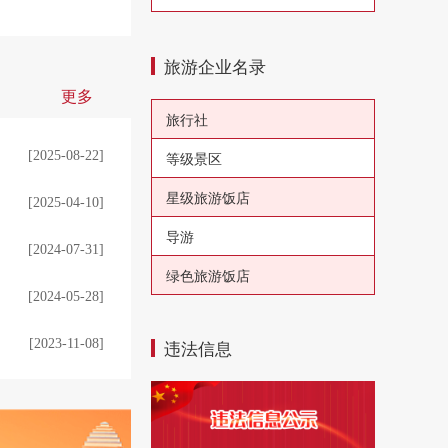
旅游企业名录
更多
旅行社
[2025-08-22]
等级景区
星级旅游饭店
[2025-04-10]
导游
[2024-07-31]
绿色旅游饭店
[2024-05-28]
违法信息
[2023-11-08]