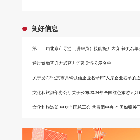
良好信息
第十二届北京市导游（讲解员）技能提升大赛 获奖名单
通过激励晋升方式晋升等级导游公示名单
关于发布“北京市共铸诚信企业名录库”入库企业名单的
文化和旅游部办公厅关于公布2024年全国红色旅游五
文化和旅游部 中华全国总工会 共青团中央 全国妇联