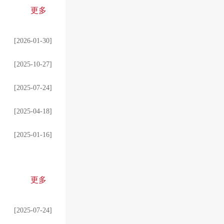
更多
[2026-01-30]
[2025-10-27]
[2025-07-24]
[2025-04-18]
[2025-01-16]
更多
[2025-07-24]