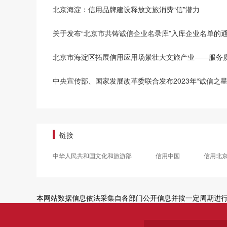
北京海淀：信用品牌建设释放文旅消费“信”潜力
关于发布“北京市共铸诚信企业名录库”入库企业名单的
北京市海淀区拓展信用应用场景壮大文旅产业——服务质
中央宣传部、国家发展改革委联合发布2023年“诚信之星
链接
中华人民共和国文化和旅游部
信用中国
信用北
本网站数据信息依法采集自各部门公开信息并按一定周期进行