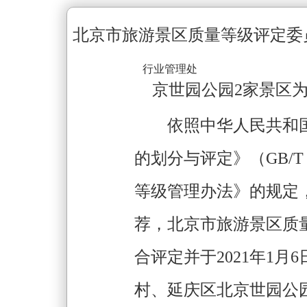
北京市旅游景区质量等级评定委
行业管理处
京世园公园2家景区为
依照中华人民共和国
的划分与评定》（GB/T 
等级管理办法》的规定
荐，北京市旅游景区质
合评定并于2021年1
村、延庆区北京世园公园