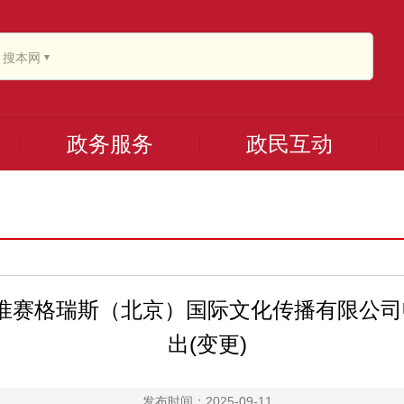
搜本网
政务服务
政民互动
准赛格瑞斯（北京）国际文化传播有限公司
出(变更)
发布时间：2025-09-11