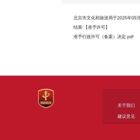
北京市文化和旅游局于2025年0
结果:【准予许可】
准予行政许可（备案）决定.pdf
关于我们
建议意见