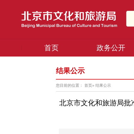
首页
政务公开
结果公示
您目前的位置：
首页
»
结果公示
北京市文化和旅游局批